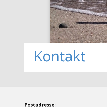
Kontakt
Postadresse: