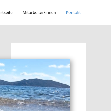
rtseite
Mitarbeiter/innen
Kontakt