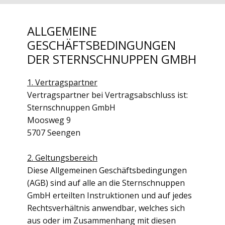
ALLGEMEINE
GESCHÄFTSBEDINGUNGEN
DER STERNSCHNUPPEN GMBH
1. Vertragspartner
Vertragspartner bei Vertragsabschluss ist:
Sternschnuppen GmbH
Moosweg 9
5707 Seengen
2. Geltungsbereich
Diese Allgemeinen Geschäftsbedingungen
(AGB) sind auf alle an die Sternschnuppen
GmbH erteilten Instruktionen und auf jedes
Rechtsverhältnis anwendbar, welches sich
aus oder im Zusammenhang mit diesen