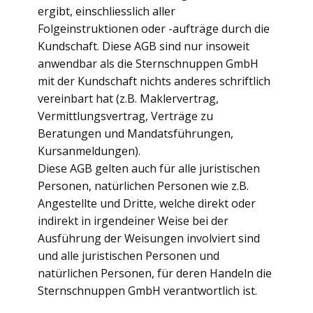
ergibt, einschliesslich aller
Folgeinstruktionen oder -aufträge durch die
Kundschaft. Diese AGB sind nur insoweit
anwendbar als die Sternschnuppen GmbH
mit der Kundschaft nichts anderes schriftlich
vereinbart hat (z.B. Maklervertrag,
Vermittlungsvertrag, Verträge zu
Beratungen und Mandatsführungen,
Kursanmeldungen).
Diese AGB gelten auch für alle juristischen
Personen, natürlichen Personen wie z.B.
Angestellte und Dritte, welche direkt oder
indirekt in irgendeiner Weise bei der
Ausführung der Weisungen involviert sind
und alle juristischen Personen und
natürlichen Personen, für deren Handeln die
Sternschnuppen GmbH verantwortlich ist.