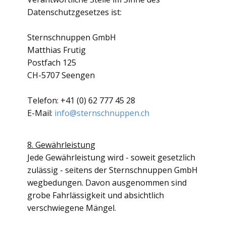
Datenschutzgesetzes ist:
Sternschnuppen GmbH
Matthias Frutig
Postfach 125
CH-5707 Seengen
Telefon: +41 (0) 62 777 45 28
E-Mail:
info@sternschnuppen.ch
8. Gewährleistung
Jede Gewährleistung wird - soweit gesetzlich
zulässig - seitens der Sternschnuppen GmbH
wegbedungen. Davon ausgenommen sind
grobe Fahrlässigkeit und absichtlich
verschwiegene Mängel.