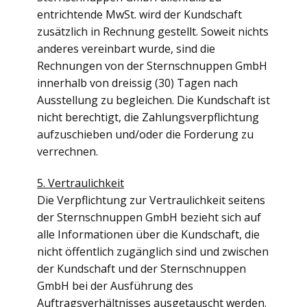
entrichtende MwSt. wird der Kundschaft
zusätzlich in Rechnung gestellt. Soweit nichts
anderes vereinbart wurde, sind die
Rechnungen von der Sternschnuppen GmbH
innerhalb von dreissig (30) Tagen nach
Ausstellung zu begleichen. Die Kundschaft ist
nicht berechtigt, die Zahlungsverpflichtung
aufzuschieben und/oder die Forderung zu
verrechnen.
5. Vertraulichkeit
Die Verpflichtung zur Vertraulichkeit seitens
der Sternschnuppen GmbH bezieht sich auf
alle Informationen über die Kundschaft, die
nicht öffentlich zugänglich sind und zwischen
der Kundschaft und der Sternschnuppen
GmbH bei der Ausführung des
Auftragsverhältnisses ausgetauscht werden.