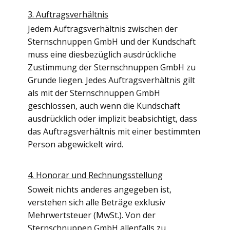
3. Auftragsverhältnis
Jedem Auftragsverhältnis zwischen der
Sternschnuppen GmbH und der Kundschaft
muss eine diesbezüglich ausdrückliche
Zustimmung der Sternschnuppen GmbH zu
Grunde liegen. Jedes Auftragsverhältnis gilt
als mit der Sternschnuppen GmbH
geschlossen, auch wenn die Kundschaft
ausdrücklich oder implizit beabsichtigt, dass
das Auftragsverhältnis mit einer bestimmten
Person abgewickelt wird.
4. Honorar und Rechnungsstellung
Soweit nichts anderes angegeben ist,
verstehen sich alle Beträge exklusiv
Mehrwertsteuer (MwSt.). Von der
Sternschnuppen GmbH allenfalls zu