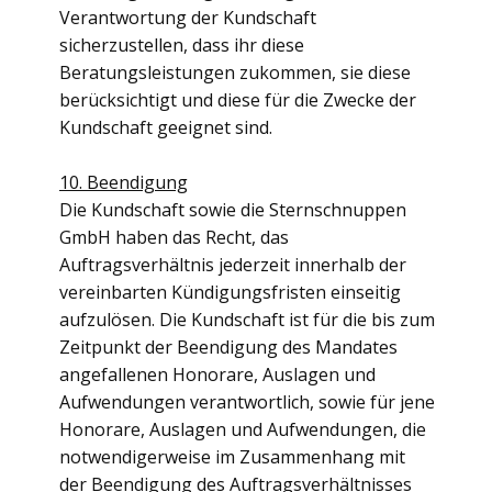
Verantwortung der Kundschaft
sicherzustellen, dass ihr diese
Beratungsleistungen zukommen, sie diese
berücksichtigt und diese für die Zwecke der
Kundschaft geeignet sind.
10. Beendigung
Die Kundschaft sowie die Sternschnuppen
GmbH haben das Recht, das
Auftragsverhältnis jederzeit innerhalb der
vereinbarten Kündigungsfristen einseitig
aufzulösen. Die Kundschaft ist für die bis zum
Zeitpunkt der Beendigung des Mandates
angefallenen Honorare, Auslagen und
Aufwendungen verantwortlich, sowie für jene
Honorare, Auslagen und Aufwendungen, die
notwendigerweise im Zusammenhang mit
der Beendigung des Auftragsverhältnisses