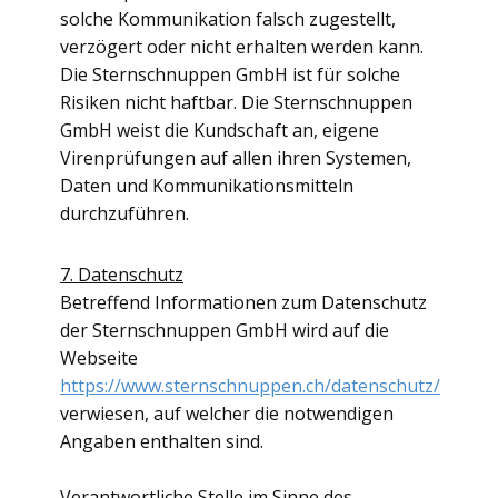
solche Kommunikation falsch zugestellt,
verzögert oder nicht erhalten werden kann.
Die Sternschnuppen GmbH ist für solche
Risiken nicht haftbar. Die Sternschnuppen
GmbH weist die Kundschaft an, eigene
Virenprüfungen auf allen ihren Systemen,
Daten und Kommunikationsmitteln
durchzuführen.
7
. Datenschutz
Betreffend Informationen zum Datenschutz
der Sternschnuppen GmbH wird auf die
Webseite
https://www.sternschnuppen.ch/datenschutz/
verwiesen, auf welcher die notwendigen
Angaben enthalten sind.
Verantwortliche Stelle im Sinne des