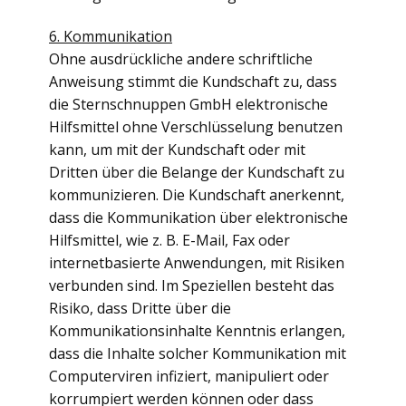
6
. Kommunikation
Ohne ausdrückliche andere schriftliche
Anweisung stimmt die Kundschaft zu, dass
die Sternschnuppen GmbH elektronische
Hilfsmittel ohne Verschlüsselung benutzen
kann, um mit der Kundschaft oder mit
Dritten über die Belange der Kundschaft zu
kommunizieren. Die Kundschaft anerkennt,
dass die Kommunikation über elektronische
Hilfsmittel, wie z. B. E-Mail, Fax oder
internetbasierte Anwendungen, mit Risiken
verbunden sind. Im Speziellen besteht das
Risiko, dass Dritte über die
Kommunikationsinhalte Kenntnis erlangen,
dass die Inhalte solcher Kommunikation mit
Computerviren infiziert, manipuliert oder
korrumpiert werden können oder dass