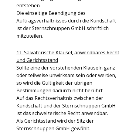
entstehen.
Die einseitige Beendigung des
Auftragsverhältnisses durch die Kundschaft
ist der Sternschnuppen GmbH schriftlich
mitzuteilen.
11. Salvatorische Klausel, anwendbares Recht
und Gerichtsstand
Sollte eine der vorstehenden Klauseln ganz
oder teilweise unwirksam sein oder werden,
so wird die Gültigkeit der übrigen
Bestimmungen dadurch nicht berührt.
Auf das Rechtsverhältnis zwischen der
Kundschaft und der Sternschnuppen GmbH
ist das schweizerische Recht anwendbar.
Als Gerichtsstand wird der Sitz der
Sternschnuppen GmbH gewählt.