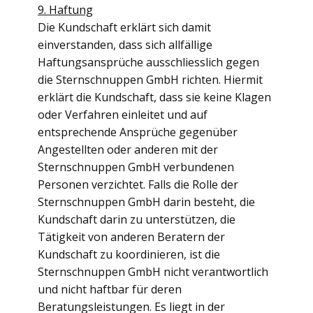
9. Haftung
Die Kundschaft erklärt sich damit
einverstanden, dass sich allfällige
Haftungsansprüche ausschliesslich gegen
die Sternschnuppen GmbH richten. Hiermit
erklärt die Kundschaft, dass sie keine Klagen
oder Verfahren einleitet und auf
entsprechende Ansprüche gegenüber
Angestellten oder anderen mit der
Sternschnuppen GmbH verbundenen
Personen verzichtet. Falls die Rolle der
Sternschnuppen GmbH darin besteht, die
Kundschaft darin zu unterstützen, die
Tätigkeit von anderen Beratern der
Kundschaft zu koordinieren, ist die
Sternschnuppen GmbH nicht verantwortlich
und nicht haftbar für deren
Beratungsleistungen. Es liegt in der